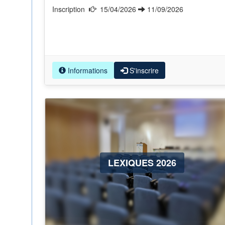
Inscription
15/04/2026
11/09/2026
Informations
S'inscrire
LEXIQUES 2026