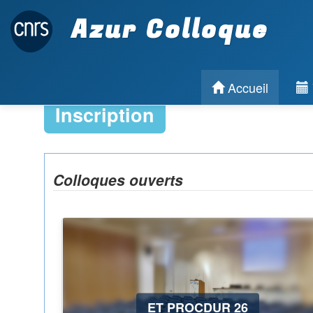
Azur Colloque
Accueil
Inscription
Colloques ouverts
ET PROCDUR 26