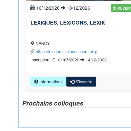
16/12/2026
18/12/2026
OUVER
LEXIQUES, LEXICONS, LEXIK
NANCY
https://lexiques.sciencesconf.org/
Inscription
01/05/2026
14/12/2026
Informations
S'inscrire
Prochains colloques